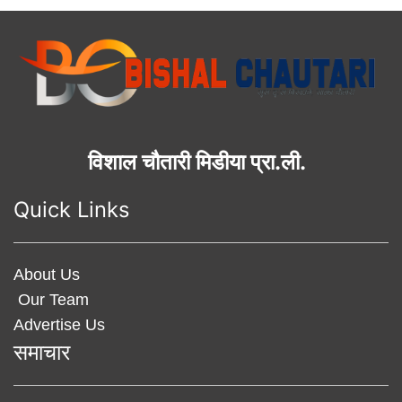
विशाल चौतारी मिडीया प्रा.ली.
Quick Links
About Us
Our Team
Advertise Us
समाचार