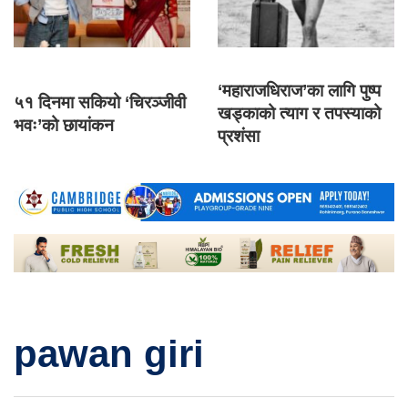
‘महाराजधिराज’का लागि पुष्प
५१ दिनमा सकियो ‘चिरञ्जीवी
खड्काको त्याग र तपस्याको
भवः’को छायांकन
प्रशंसा
pawan giri