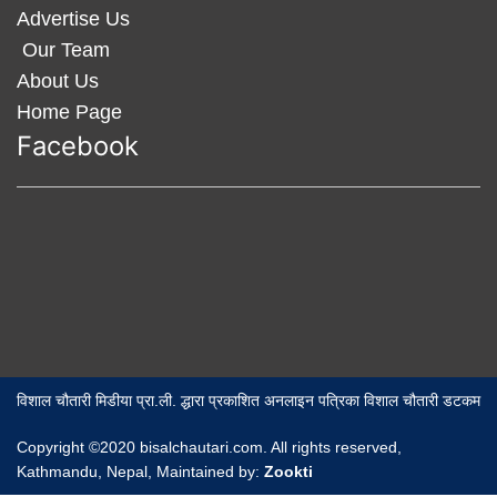
Advertise Us
Our Team
About Us
Home Page
Facebook
विशाल चौतारी मिडीया प्रा.ली. द्धारा प्रकाशित अनलाइन पत्रिका विशाल चौतारी डटकम
Copyright ©2020 bisalchautari.com. All rights reserved,
Kathmandu, Nepal, Maintained by:
Zookti