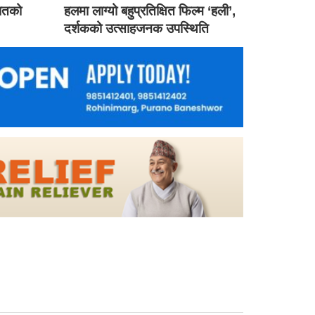
गातको
हलमा लाग्यो बहुप्रतिक्षित फिल्म ‘हली’,
दर्शकको उत्साहजनक उपस्थिति