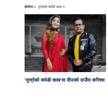
होमपेज
मुन्द्रेको कमेडी क्लब
‘मुन्द्रेको कमेडी क्लब’मा दीपाको ठाउँमा करिश्मा